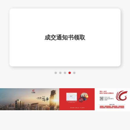
成交通知书领取