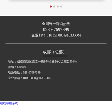
全国统一咨询热线
028-67697399
企业邮箱：RHGF888@163.COM
成都（总部）
地址：成都高新区吉泰一街99号1栋2单元23层2301号
邮编：610000
联系电话：028-67697399
企业邮箱：RHGF888@163.COM
在线客服系统