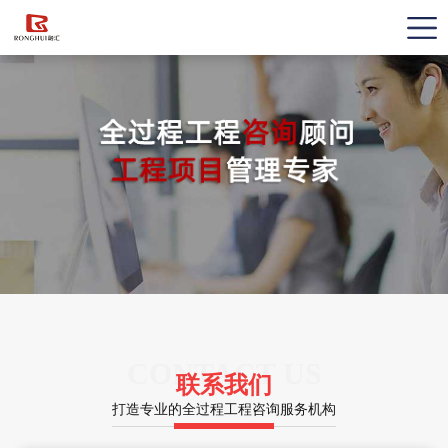
CONTACT US
联系我们
打造专业的全过程工程咨询服务机构