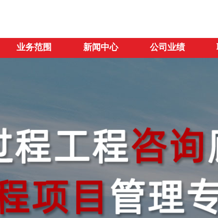
名
关于我们
业务范围
新闻中心
业务范围
新闻中心
公司业绩