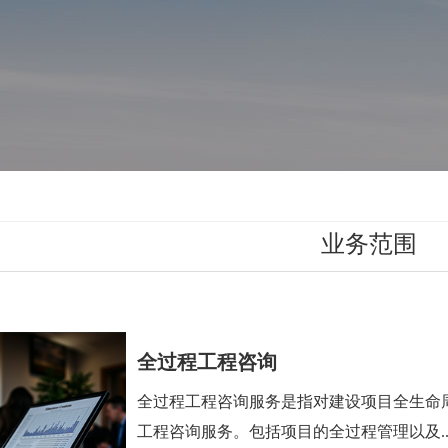
业务范围
全过程工程咨询
全过程工程咨询服务是指对建设项目全生命
工程咨询服务。包括项目的全过程管理以及..