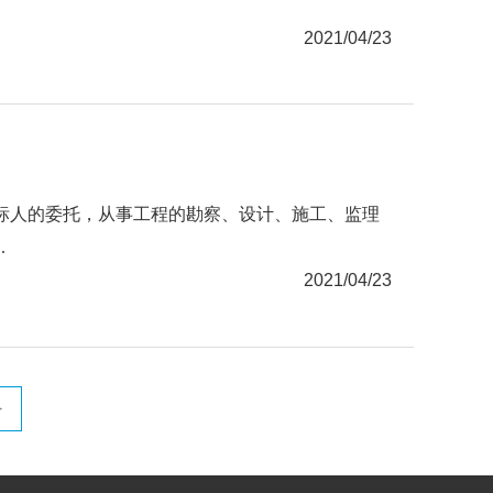
2021/04/23
标人的委托，从事工程的勘察、设计、施工、监理
.
2021/04/23
>