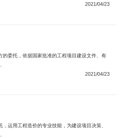
2021/04/23
方的委托，依据国家批准的工程项目建设文件、有
.
2021/04/23
托，运用工程造价的专业技能，为建设项目决策、
.