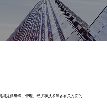
周期提供组织、管理、经济和技术等各有关方面的
.