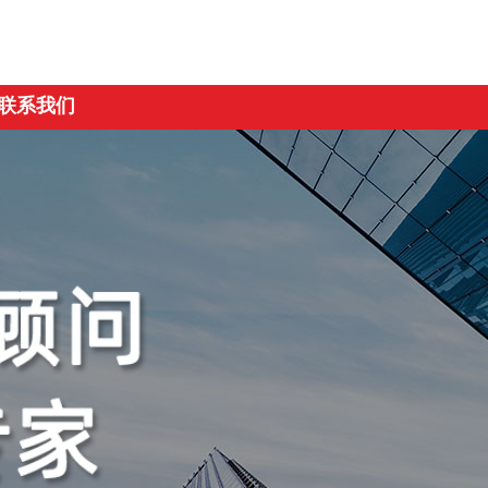
公司业绩
联系我们
联系我们