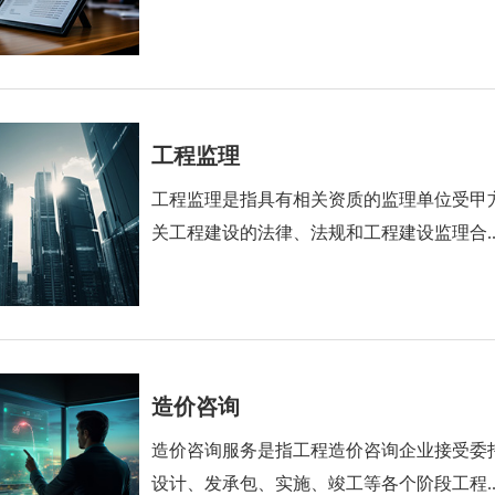
工程监理
工程监理是指具有相关资质的监理单位受甲
关工程建设的法律、法规和工程建设监理合..
造价咨询
造价咨询服务是指工程造价咨询企业接受委
设计、发承包、实施、竣工等各个阶段工程..