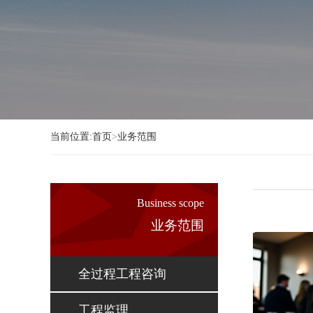
当前位置:
首页
>
业务范围
Business scope
业务范围
全过程工程咨询
工程监理