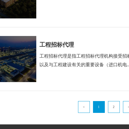
工程招标代理
工程招标代理是指工程招标代理机构接受招
以及与工程建设有关的重要设备（进口机电..
<
1
2