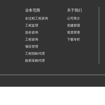
业务范围
关于我们
全过程工程咨询
公司简介
工程监理
党建群团
造价咨询
资质荣誉
工程咨询
下载专栏
项目管理
工程招标代理
政府采购代理