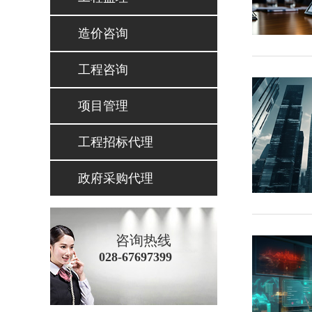
造价咨询
工程咨询
项目管理
工程招标代理
政府采购代理
咨询热线
028-67697399