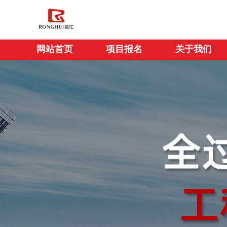
网站首页
项目报
网站首页
项目报名
关于我们