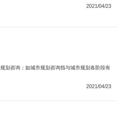
2021/04/23
发展规划咨询；如城市规划咨询指与城市规划各阶段有
2021/04/23