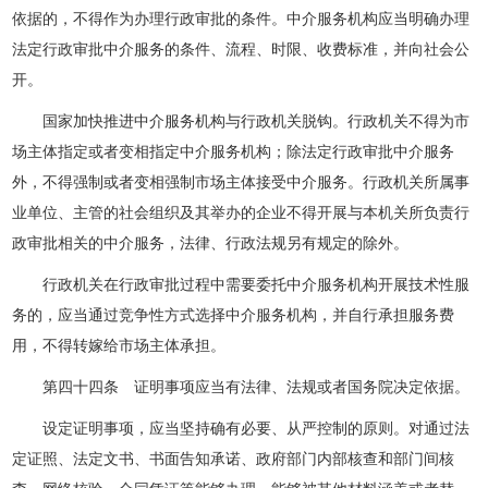
依据的，不得作为办理行政审批的条件。中介服务机构应当明确办理
法定行政审批中介服务的条件、流程、时限、收费标准，并向社会公
开。
国家加快推进中介服务机构与行政机关脱钩。行政机关不得为市
场主体指定或者变相指定中介服务机构；除法定行政审批中介服务
外，不得强制或者变相强制市场主体接受中介服务。行政机关所属事
业单位、主管的社会组织及其举办的企业不得开展与本机关所负责行
政审批相关的中介服务，法律、行政法规另有规定的除外。
行政机关在行政审批过程中需要委托中介服务机构开展技术性服
务的，应当通过竞争性方式选择中介服务机构，并自行承担服务费
用，不得转嫁给市场主体承担。
第四十四条 证明事项应当有法律、法规或者国务院决定依据。
设定证明事项，应当坚持确有必要、从严控制的原则。对通过法
定证照、法定文书、书面告知承诺、政府部门内部核查和部门间核