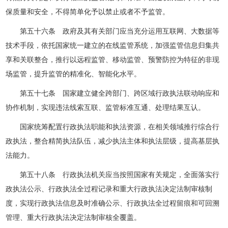
保质量和安全，不得简单化予以禁止或者不予监管。
第五十六条 政府及其有关部门应当充分运用互联网、大数据等
技术手段，依托国家统一建立的在线监管系统，加强监管信息归集共
享和关联整合，推行以远程监管、移动监管、预警防控为特征的非现
场监管，提升监管的精准化、智能化水平。
第五十七条 国家建立健全跨部门、跨区域行政执法联动响应和
协作机制，实现违法线索互联、监管标准互通、处理结果互认。
国家统筹配置行政执法职能和执法资源，在相关领域推行综合行
政执法，整合精简执法队伍，减少执法主体和执法层级，提高基层执
法能力。
第五十八条 行政执法机关应当按照国家有关规定，全面落实行
政执法公示、行政执法全过程记录和重大行政执法决定法制审核制
度，实现行政执法信息及时准确公示、行政执法全过程留痕和可回溯
管理、重大行政执法决定法制审核全覆盖。