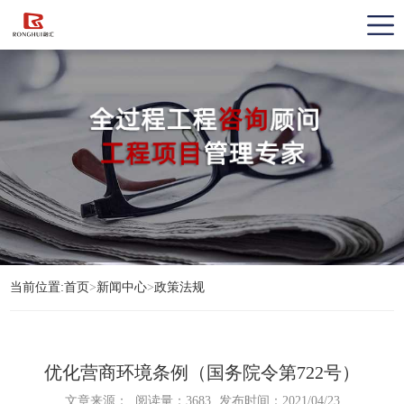
当前位置:
首页
>
新闻中心
>
政策法规
优化营商环境条例（国务院令第722号）
文章来源：
阅读量：3683
发布时间：2021/04/23