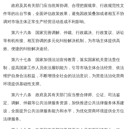
政府及其有关部门应当统筹协调、合理把握规章、行政规范性文
件等的出台节奏，全面评估政策效果，避免因政策叠加或者相互不协
调对市场主体正常生产经营活动造成不利影响。
第六十六条 国家完善调解、仲裁、行政裁决、行政复议、诉讼
等有机衔接、相互协调的多元化纠纷解决机制，为市场主体提供高
效、便捷的纠纷解决途径。
第六十七条 国家加强法治宣传教育，落实国家机关普法责任
制，提高国家工作人员依法履职能力，引导市场主体合法经营、依法
维护自身合法权益，不断增强全社会的法治意识，为营造法治化营商
环境提供基础性支撑。
第六十八条 政府及其有关部门应当整合律师、公证、司法鉴
定、调解、仲裁等公共法律服务资源，加快推进公共法律服务体系建
设，全面提升公共法律服务能力和水平，为优化营商环境提供全方位
法律服务。