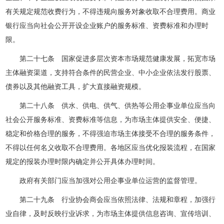
有关规定规范收费行为，不得违规向服务对象收取不合理费用。商业
银行应当向社会公开开设企业账户的服务标准、资费标准和办理时
限。
第二十七条 国家促进多层次资本市场规范健康发展，拓宽市场
主体融资渠道，支持符合条件的民营企业、中小企业依法发行股票、
债券以及其他融资工具，扩大直接融资规模。
第二十八条 供水、供电、供气、供热等公用企事业单位应当向
社会公开服务标准、资费标准等信息，为市场主体提供安全、便捷、
稳定和价格合理的服务，不得强迫市场主体接受不合理的服务条件，
不得以任何名义收取不合理费用。各地区应当优化报装流程，在国家
规定的报装办理时限内确定并公开具体办理时间。
政府有关部门应当加强对公用企事业单位运营的监督管理。
第二十九条 行业协会商会应当依照法律、法规和章程，加强行
业自律，及时反映行业诉求，为市场主体提供信息咨询、宣传培训、