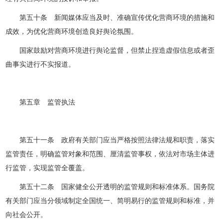
第五十条 新闻媒体应当及时、准确宣传优化营商环境的措施和
成效，为优化营商环境创造良好舆论氛围。
国家鼓励对营商环境进行舆论监督，但禁止捏造虚假信息或者歪
曲事实进行不实报道。
第五章 监管执法
第五十一条 政府有关部门应当严格按照法律法规和职责，落实
监管责任，明确监管对象和范围、厘清监管事权，依法对市场主体进
行监管，实现监管全覆盖。
第五十二条 国家健全公开透明的监管规则和标准体系。国务院
有关部门应当分领域制定全国统一、简明易行的监管规则和标准，并
向社会公开。