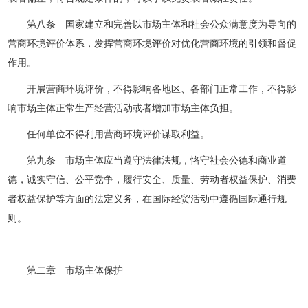
第八条 国家建立和完善以市场主体和社会公众满意度为导向的
营商环境评价体系，发挥营商环境评价对优化营商环境的引领和督促
作用。
开展营商环境评价，不得影响各地区、各部门正常工作，不得影
响市场主体正常生产经营活动或者增加市场主体负担。
任何单位不得利用营商环境评价谋取利益。
第九条 市场主体应当遵守法律法规，恪守社会公德和商业道
德，诚实守信、公平竞争，履行安全、质量、劳动者权益保护、消费
者权益保护等方面的法定义务，在国际经贸活动中遵循国际通行规
则。
第二章 市场主体保护