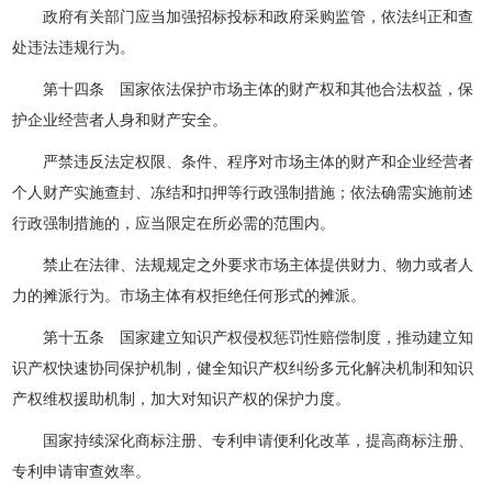
政府有关部门应当加强招标投标和政府采购监管，依法纠正和查
处违法违规行为。
第十四条 国家依法保护市场主体的财产权和其他合法权益，保
护企业经营者人身和财产安全。
严禁违反法定权限、条件、程序对市场主体的财产和企业经营者
个人财产实施查封、冻结和扣押等行政强制措施；依法确需实施前述
行政强制措施的，应当限定在所必需的范围内。
禁止在法律、法规规定之外要求市场主体提供财力、物力或者人
力的摊派行为。市场主体有权拒绝任何形式的摊派。
第十五条 国家建立知识产权侵权惩罚性赔偿制度，推动建立知
识产权快速协同保护机制，健全知识产权纠纷多元化解决机制和知识
产权维权援助机制，加大对知识产权的保护力度。
国家持续深化商标注册、专利申请便利化改革，提高商标注册、
专利申请审查效率。