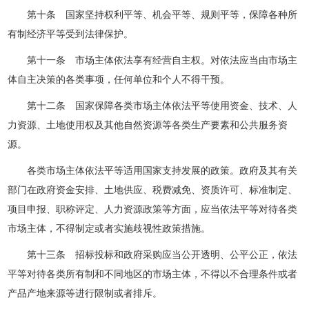
第十条 国家坚持权利平等、机会平等、规则平等，保障各种所
有制经济平等受到法律保护。
第十一条 市场主体依法享有经营自主权。对依法应当由市场主
体自主决策的各类事项，任何单位和个人不得干预。
第十二条 国家保障各类市场主体依法平等使用资金、技术、人
力资源、土地使用权及其他自然资源等各类生产要素和公共服务资
源。
各类市场主体依法平等适用国家支持发展的政策。政府及其有关
部门在政府资金安排、土地供应、税费减免、资质许可、标准制定、
项目申报、职称评定、人力资源政策等方面，应当依法平等对待各类
市场主体，不得制定或者实施歧视性政策措施。
第十三条 招标投标和政府采购应当公开透明、公平公正，依法
平等对待各类所有制和不同地区的市场主体，不得以不合理条件或者
产品产地来源等进行限制或者排斥。