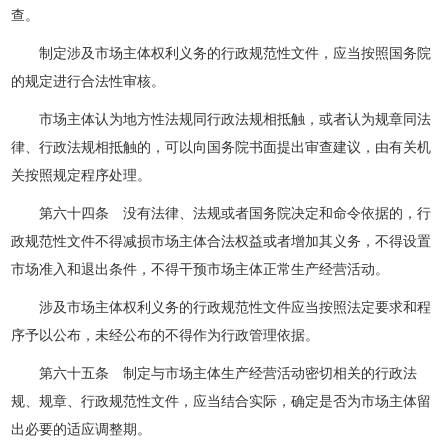
查。
制定涉及市场主体权利义务的行政规范性文件，应当按照国务院
的规定进行合法性审核。
市场主体认为地方性法规同行政法规相抵触，或者认为规章同法
律、行政法规相抵触的，可以向国务院书面提出审查建议，由有关机
关按照规定程序处理。
第六十四条 没有法律、法规或者国务院决定和命令依据的，行
政规范性文件不得减损市场主体合法权益或者增加其义务，不得设置
市场准入和退出条件，不得干预市场主体正常生产经营活动。
涉及市场主体权利义务的行政规范性文件应当按照法定要求和程
序予以公布，未经公布的不得作为行政管理依据。
第六十五条 制定与市场主体生产经营活动密切相关的行政法
规、规章、行政规范性文件，应当结合实际，确定是否为市场主体留
出必要的适应调整期。