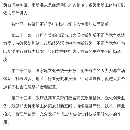
负面清单制度。市场准入负面清单以外的领域，各类市场主体均可以
依法平等进入。
各地区、各部门不得另行制定市场准入性质的负面清单。
第二十一条 政府有关部门应当加大反垄断和反不正当竞争执法
力度，有效预防和制止市场经济活动中的垄断行为、不正当竞争行为
以及滥用行政权力排除、限制竞争的行为，营造公平竞争的市场环
境。
第二十二条 国家建立健全统一开放、竞争有序的人力资源市场
体系，打破城乡、地区、行业分割和身份、性别等歧视，促进人力资
源有序社会性流动和合理配置。
第二十三条 政府及其有关部门应当完善政策措施、强化创新服
务，鼓励和支持市场主体拓展创新空间，持续推进产品、技术、商业
模式、管理等创新，充分发挥市场主体在推动科技成果转化中的作
用。