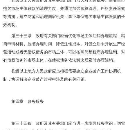
县级以上人民政府及其有关部门应当加大对国家机关、事业单位
拖欠市场主体账款的清理力度，并通过加强预算管理、严格责任追究
等措施，建立防范和治理国家机关、事业单位拖欠市场主体账款的长
效机制。
第三十三条 政府有关部门应当优化市场主体注销办理流程，精
简申请材料、压缩办理时间、降低注销成本。对设立后未开展生产经
营活动或者无债权债务的市场主体，可以按照简易程序办理注销。对
有债权债务的市场主体，在债权债务依法解决后及时办理注销。
县级以上地方人民政府应当根据需要建立企业破产工作协调机
制，协调解决企业破产过程中涉及的有关问题。
第四章 政务服务
第三十四条 政府及其有关部门应当进一步增强服务意识，切实