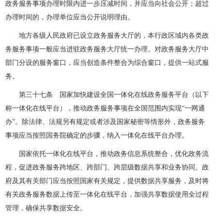
政务服务事项办理时限内进一步压减时间，并应当向社会公开；超过
办理时间的，办理单位应当公开说明理由。
地方各级人民政府已设立政务服务大厅的，本行政区域内各类政
务服务事项一般应当进驻政务服务大厅统一办理。对政务服务大厅中
部门分设的服务窗口，应当创造条件整合为综合窗口，提供一站式服
务。
第三十七条 国家加快建设全国一体化在线政务服务平台（以下
称一体化在线平台），推动政务服务事项在全国范围内实现“一网通
办”。除法律、法规另有规定或者涉及国家秘密等情形外，政务服务
事项应当按照国务院确定的步骤，纳入一体化在线平台办理。
国家依托一体化在线平台，推动政务信息系统整合，优化政务流
程，促进政务服务跨地区、跨部门、跨层级数据共享和业务协同。政
府及其有关部门应当按照国家有关规定，提供数据共享服务，及时将
有关政务服务数据上传至一体化在线平台，加强共享数据使用全过程
管理，确保共享数据安全。