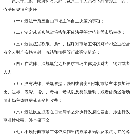
第六十九条 政府和有关部门及其工作人员有下列情形之一的，
依法依规追究责任：
（一）违法干预应当由市场主体自主决策的事项；
（二）制定或者实施政策措施不依法平等对待各类市场主体；
（三）违反法定权限、条件、程序对市场主体的财产和企业经营
者个人财产实施查封、冻结和扣押等行政强制措施；
（四）在法律、法规规定之外要求市场主体提供财力、物力或者
人力；
（五）没有法律、法规依据，强制或者变相强制市场主体参加评
比、达标、表彰、培训、考核、考试以及类似活动，或者借前述活动
向市场主体收费或者变相收费；
（六）违法设立或者在目录清单之外执行政府性基金、涉企行政
事业性收费、涉企保证金；
（七）不履行向市场主体依法作出的政策承诺以及依法订立的各