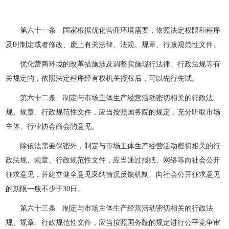
第六十一条 国家根据优化营商环境需要，依照法定权限和程序
及时制定或者修改、废止有关法律、法规、规章、行政规范性文件。
优化营商环境的改革措施涉及调整实施现行法律、行政法规等有
关规定的，依照法定程序经有权机关授权后，可以先行先试。
第六十二条 制定与市场主体生产经营活动密切相关的行政法
规、规章、行政规范性文件，应当按照国务院的规定，充分听取市场
主体、行业协会商会的意见。
除依法需要保密外，制定与市场主体生产经营活动密切相关的行
政法规、规章、行政规范性文件，应当通过报纸、网络等向社会公开
征求意见，并建立健全意见采纳情况反馈机制。向社会公开征求意见
的期限一般不少于30日。
第六十三条 制定与市场主体生产经营活动密切相关的行政法
规、规章、行政规范性文件，应当按照国务院的规定进行公平竞争审