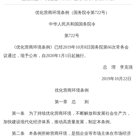
优化营商环境条例（国务院令第722号）
中华人民共和国国务院令
第722号
《优化营商环境条例》已经2019年10月8日国务院第66次常务会
议通过，现予公布，自2020年1月1日起施行。
总 理 李克强
2019年10月22日
优化营商环境条例
第一章 总 则
第一条 为了持续优化营商环境，不断解放和发展社会生产力，
加快建设现代化经济体系，推动高质量发展，制定本条例。
第二条 本条例所称营商环境，是指企业等市场主体在市场经济