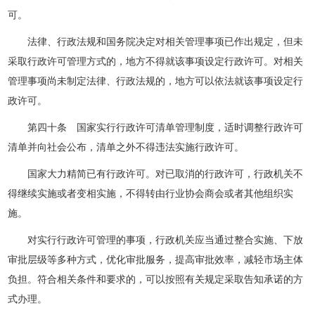
可。
法律、行政法规和国务院决定对相关管理事项已作出规定，但未
采取行政许可管理方式的，地方不得就该事项设定行政许可。对相关
管理事项尚未制定法律、行政法规的，地方可以依法就该事项设定行
政许可。
第四十条 国家实行行政许可清单管理制度，适时调整行政许可
清单并向社会公布，清单之外不得违法实施行政许可。
国家大力精简已有行政许可。对已取消的行政许可，行政机关不
得继续实施或者变相实施，不得转由行业协会商会或者其他组织实
施。
对实行行政许可管理的事项，行政机关应当通过整合实施、下放
审批层级等多种方式，优化审批服务，提高审批效率，减轻市场主体
负担。符合相关条件和要求的，可以按照有关规定采取告知承诺的方
式办理。