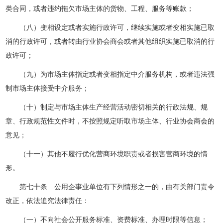
类合同，或者违约拖欠市场主体的货物、工程、服务等账款；
（八）变相设定或者实施行政许可，继续实施或者变相实施已取
消的行政许可，或者转由行业协会商会或者其他组织实施已取消的行
政许可；
（九）为市场主体指定或者变相指定中介服务机构，或者违法强
制市场主体接受中介服务；
（十）制定与市场主体生产经营活动密切相关的行政法规、规
章、行政规范性文件时，不按照规定听取市场主体、行业协会商会的
意见；
（十一）其他不履行优化营商环境职责或者损害营商环境的情
形。
第七十条 公用企事业单位有下列情形之一的，由有关部门责令
改正，依法追究法律责任：
（一）不向社会公开服务标准、资费标准、办理时限等信息；