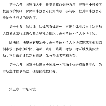
第十六条 国家加大中小投资者权益保护力度，完善中小投资者
权益保护机制，保障中小投资者的知情权、参与权，提升中小投资者
维护合法权益的便利度。
第十七条 除法律、法规另有规定外，市场主体有权自主决定加
入或者退出行业协会商会等社会组织，任何单位和个人不得干预。
除法律、法规另有规定外，任何单位和个人不得强制或者变相强
制市场主体参加评比、达标、表彰、培训、考核、考试以及类似活
动，不得借前述活动向市场主体收费或者变相收费。
第十八条 国家推动建立全国统一的市场主体维权服务平台，为
市场主体提供高效、便捷的维权服务。
第三章 市场环境