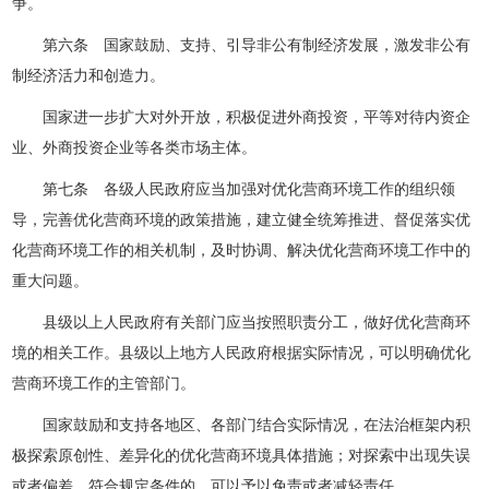
争。
第六条 国家鼓励、支持、引导非公有制经济发展，激发非公有
制经济活力和创造力。
国家进一步扩大对外开放，积极促进外商投资，平等对待内资企
业、外商投资企业等各类市场主体。
第七条 各级人民政府应当加强对优化营商环境工作的组织领
导，完善优化营商环境的政策措施，建立健全统筹推进、督促落实优
化营商环境工作的相关机制，及时协调、解决优化营商环境工作中的
重大问题。
县级以上人民政府有关部门应当按照职责分工，做好优化营商环
境的相关工作。县级以上地方人民政府根据实际情况，可以明确优化
营商环境工作的主管部门。
国家鼓励和支持各地区、各部门结合实际情况，在法治框架内积
极探索原创性、差异化的优化营商环境具体措施；对探索中出现失误
或者偏差，符合规定条件的，可以予以免责或者减轻责任。