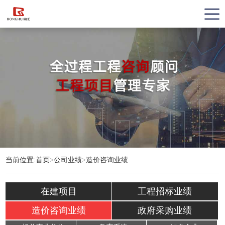
当前位置:
首页
>
公司业绩
>
造价咨询业绩
在建项目
工程招标业绩
造价咨询业绩
政府采购业绩